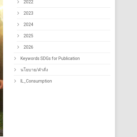
2022
2023
2024
2025
2026
Keywords SDGs for Publication
นโยบาย/คำสั่ง
IL_Consumption