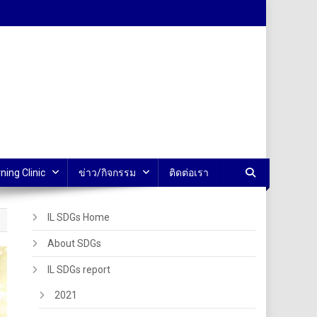
ning Clinic
ข่าว/กิจกรรม
ติดต่อเรา
IL SDGs Home
About SDGs
IL SDGs report
2021