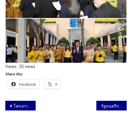
Views : 35 views
Share this:
Facebook
X
โครงการพัฒนาศักยภาพอาจารย์มหาวิทยาลัยมหิดล ด้านการจัดการเรียนการสอน วันที่ 30 พฤศจิกายน – 4 ธันวาคม 2563
รัฐมนตรีกระทรวงการอุดมศึกษาฯ เยี่ยมชม มหาวิทยาลัยมหิดล 4 ธันวาคม 2563