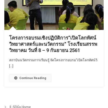
โครงการอบรมเชิงปฏิบัติการ“เปิดโลกทัศน์
วิทยาศาสตร์และนวัตกรรม” โรงเรียนสรรพ
วิทยาคม วันที่ 8 – 9 กันยายน 2561
สถาบันนวัตกรรมการเรียนรู้ จัดโครงการอบรม“เปิดโลกทัศน์วิ
[…]
Continue Reading
IL SDGs Home