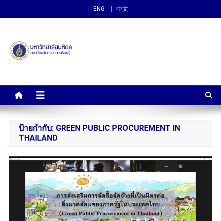
ENG
中文
สถาบันนวัตกรรมการเรียนรู้
ม.มหิดล
ป้ายกำกับ:
GREEN PUBLIC PROCUREMENT IN
THAILAND