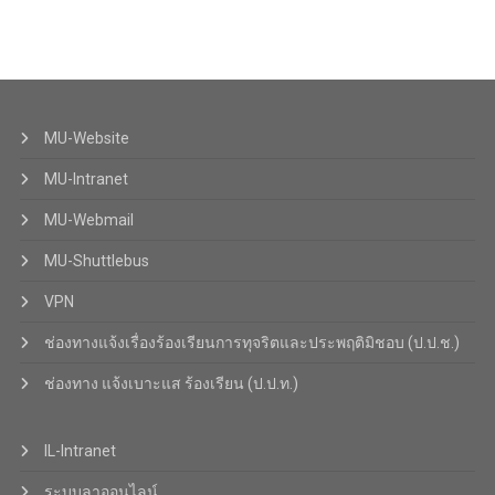
MU-Website
MU-Intranet
MU-Webmail
MU-Shuttlebus
VPN
ช่องทางแจ้งเรื่องร้องเรียนการทุจริตและประพฤติมิชอบ (ป.ป.ช.)
ช่องทาง แจ้งเบาะแส ร้องเรียน (ป.ป.ท.)
IL-Intranet
ระบบลาออนไลน์