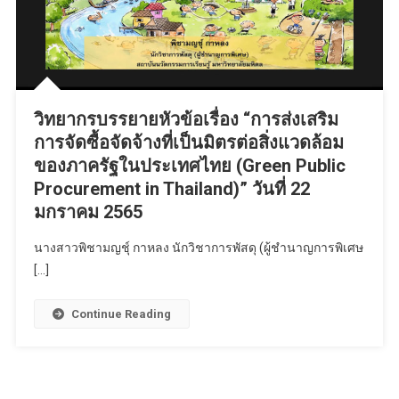
วิทยากรบรรยายหัวข้อเรื่อง “การส่งเสริม
การจัดซื้อจัดจ้างที่เป็นมิตรต่อสิ่งแวดล้อม
ของภาครัฐในประเทศไทย (Green Public
Procurement in Thailand)” วันที่ 22
มกราคม 2565
นางสาวพิชามญชุ์ กาหลง นักวิชาการพัสดุ (ผู้ชำนาญการพิเศษ
[…]
Continue Reading