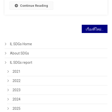
Continue Reading
เรื่องที่ใหม่กว่า
IL SDGs Home
About SDGs
IL SDGs report
2021
2022
2023
2024
2025