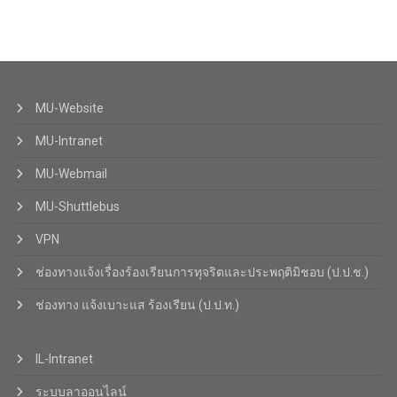
MU-Website
MU-Intranet
MU-Webmail
MU-Shuttlebus
VPN
ช่องทางแจ้งเรื่องร้องเรียนการทุจริตและประพฤติมิชอบ (ป.ป.ช.)
ช่องทาง แจ้งเบาะแส ร้องเรียน (ป.ป.ท.)
IL-Intranet
ระบบลาออนไลน์