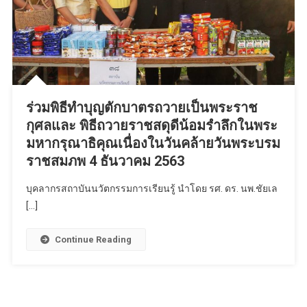
ร่วมพิธีทำบุญตักบาตรถวายเป็นพระราช
กุศลและ พิธีถวายราชสดุดีน้อมรำลึกในพระ
มหากรุณาธิคุณเนื่องในวันคล้ายวันพระบรม
ราชสมภพ 4 ธันวาคม 2563
บุคลากรสถาบันนวัตกรรมการเรียนรู้ นำโดย รศ. ดร. นพ.ชัยเล
[…]
Continue Reading