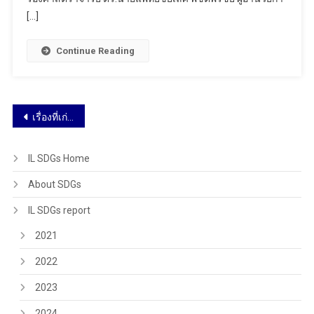
[…]
Continue Reading
เรื่องที่เก่ากว่า
IL SDGs Home
About SDGs
IL SDGs report
2021
2022
2023
2024