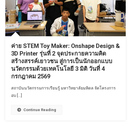
ค่าย STEM Toy Maker: Onshape Design &
3D Printer รุ่นที่ 2 จุดประกายความคิด
สร้างสรรค์เยาวชน สู่การเป็นนักออกแบบ
นวัตกรรมด้วยเทคโนโลยี 3 มิติ วันที่ 4
กรกฎาคม 2569
สถาบันนวัตกรรมการเรียนรู้ มหาวิทยาลัยมหิดล จัดโครงการ
อบ […]
Continue Reading