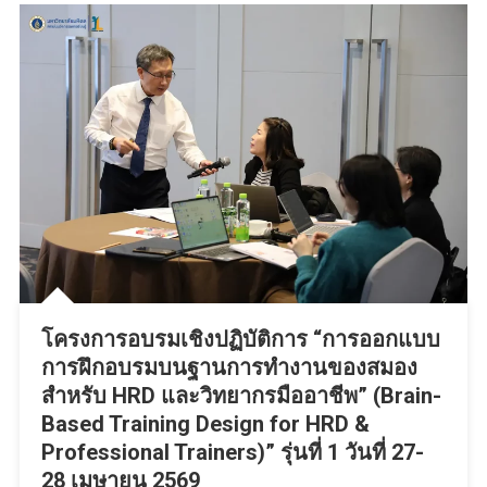
โครงการอบรมเชิงปฏิบัติการ “การออกแบบ
การฝึกอบรมบนฐานการทำงานของสมอง
สำหรับ HRD และวิทยากรมืออาชีพ” (Brain-
Based Training Design for HRD &
Professional Trainers)” รุ่นที่ 1 วันที่ 27-
28 เมษายน 2569