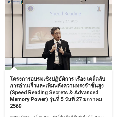
โครงการอบรมเชิงปฏิบัติการ เรื่อง เคล็ดลับ
การอ่านเร็วและเพิ่มพลังความทรงจำขั้นสูง
(Speed Reading Secrets & Advanced
Memory Power) รุ่นที่ 5 วันที่ 27 มกราคม
2569
รองศาสตราจารย์ ดร.นายแพทย์ชัยเลิศ พิชิตพรชัย ผู้อำนวยกา