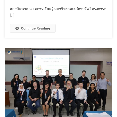
สถาบันนวัตกรรมการเรียนรู้ มหาวิทยาลัยมหิดล จัด โครงการอ
[…]
Continue Reading