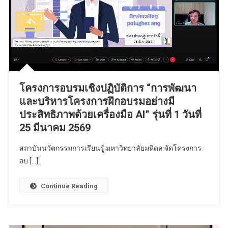
โครงการอบรมเชิงปฏิบัติการ “การพัฒนา
และบริหารโครงการฝึกอบรมอย่างมี
ประสิทธิภาพด้วยเครื่องมือ AI” รุ่นที่ 1 วันที่
25 มีนาคม 2569
สถาบันนวัตกรรมการเรียนรู้ มหาวิทยาลัยมหิดล จัดโครงการ
อบ […]
Continue Reading