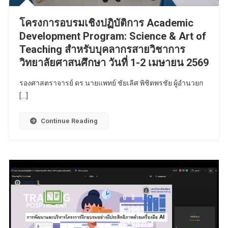
โครงการอบรมเชิงปฏิบัติการ Academic
Development Program: Science & Art of
Teaching สำหรับบุคลากรสายวิชาการ
วิทยาลัยศาสนศึกษา วันที่ 1-2 เมษายน 2569
รองศาสตราจารย์ ดร.นายแพทย์ ชัยเลิศ พิชิตพรชัย ผู้อำนวยก
[…]
Continue Reading