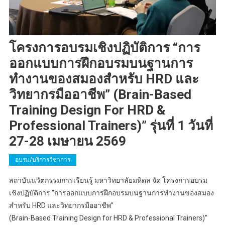
โครงการอบรมเชิงปฏิบัติการ “การ
ออกแบบการฝึกอบรมบนฐานการ
ทำงานของสมองสำหรับ HRD และ
วิทยากรมืออาชีพ” (Brain-Based
Training Design For HRD &
Professional Trainers)” รุ่นที่ 1 วันที่
27-28 เมษายน 2569
อบรม/บริการวิชาการ
สถาบันนวัตกรรมการเรียนรู้ มหาวิทยาลัยมหิดล จัด โครงการอบรม
เชิงปฏิบัติการ “การออกแบบการฝึกอบรมบนฐานการทำงานของสมอง
สำหรับ HRD และวิทยากรมืออาชีพ”
(Brain-Based Training Design for HRD & Professional Trainers)”