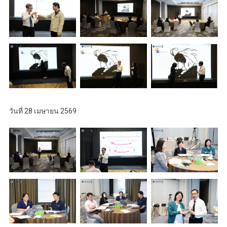
วันที่ 28 เมษายน 2569