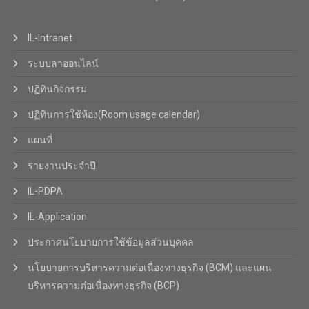
IL-Intranet
ระบบลาออนไลน์
ปฏิทินกิจกรรม
ปฏิทินการใช้ห้อง(Room usage calendar)
แผนที่
รายงานประจำปี
IL-PDPA
IL-Application
ประกาศนโยบายการใช้ข้อมูลส่วนบุคคล
นโยบายการบริหารความต่อเนื่องทางธุรกิจ (BCM) และแผน
บริหารความต่อเนื่องทางธุรกิจ (BCP)