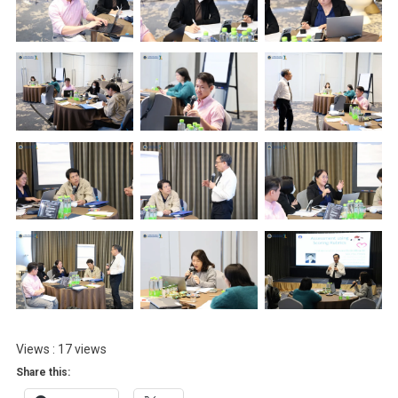
Views : 17 views
Share this: