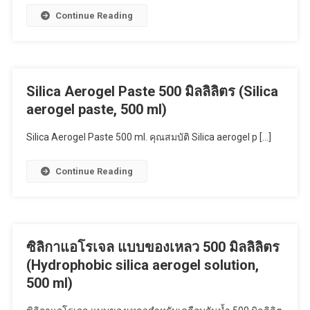
Continue Reading
Silica Aerogel Paste 500 มิลลิลิตร (Silica
aerogel paste, 500 ml)
Silica Aerogel Paste 500 ml. คุณสมบัติ Silica aerogel p […]
Continue Reading
ซิลิกาแอโรเจล แบบของเหลว 500 มิลลิลิตร
(Hydrophobic silica aerogel solution,
500 ml)