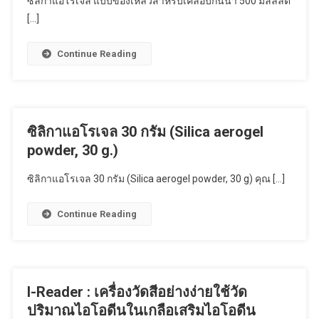
ซิลิกาแอโรเจล แบบของเหลวสำหรับเคลือบกันน้ำ 500 มิลลิลิต
[…]
Continue Reading
ซิลิกาแอโรเจล 30 กรัม (Silica aerogel
powder, 30 g.)
ซิลิกาแอโรเจล 30 กรัม (Silica aerogel powder, 30 g) คุณ […]
Continue Reading
I-Reader : เครื่องวัดสีอย่างง่ายใช้วัด
ปริมาณไอโอดีนในเกลือเสริมไอโอดีน