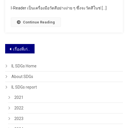
I-Reader เป็นเครื่องมือวัดสีอย่างง่าย ๆ ซึ่งจะวัดสีในช่ […]
Continue Reading
เรื่องที่เก่ากว่า
IL SDGs Home
About SDGs
IL SDGs report
2021
2022
2023