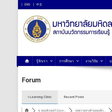
ENG
中文
สถาบันนวัตกรรมการเรียนรู
รู้จักเรา
การศึกษา
งานวิจัย
บ
Forum
i-Learning Clinic
Recent Posts
6. คอมพิวเตอร์ (Com...
บทความทางด้านคอมพิว...