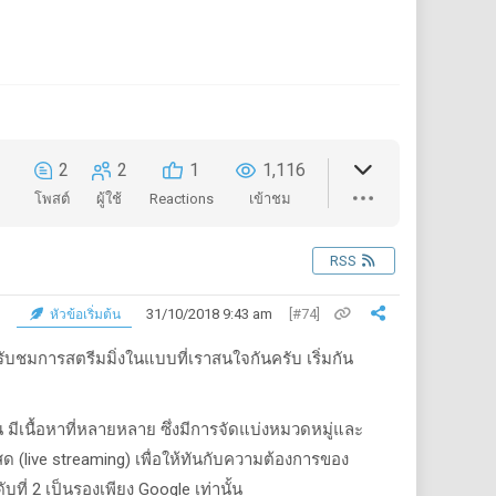
2
2
1
1,116
โพสต์
ผู้ใช้
Reactions
เข้าชม
RSS
31/10/2018 9:43 am
[#74]
หัวข้อเริ่มต้น
รับชมการสตรีมมิ่งในแบบที่เราสนใจกันครับ เริ่มกัน
น มีเนื้อหาที่หลายหลาย ซึ่งมีการจัดแบ่งหมวดหมู่และ
(live streaming) เพื่อให้ทันกับความต้องการของ
ับที่ 2 เป็นรองเพียง Google เท่านั้น