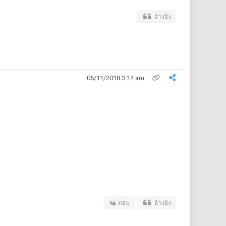
อ้างอิง
05/11/2018 3:14 am
ตอบ
อ้างอิง