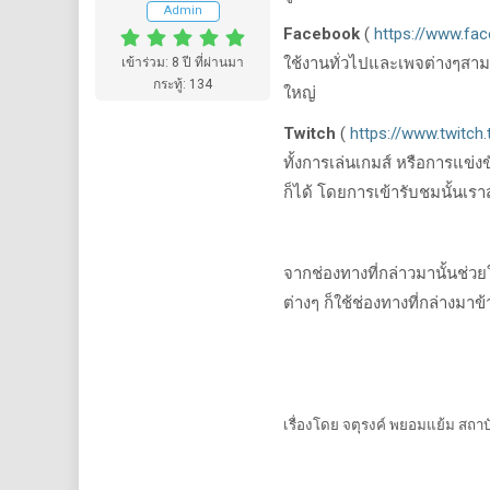
Admin
Facebook
(
https://www.fa
ใช้งานทั่วไปและเพจต่างๆสา
เข้าร่วม: 8 ปี ที่ผ่านมา
กระทู้: 134
ใหญ่
Twitch
(
https://www.twitch.
ทั้งการเล่นเกมส์ หรือการแข่
ก็ได้ โดยการเข้ารับชมนั้นเร
จากช่องทางที่กล่าวมานั้นช่
ต่างๆ ก็ใช้ช่องทางที่กล่างมา
เรื่องโดย จตุรงค์ พยอมแย้ม สถาบ