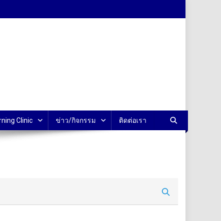
rning Clinic
ข่าว/กิจกรรม
ติดต่อเรา