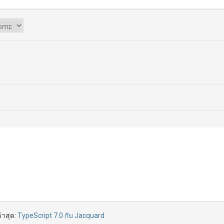
่าสุด:
TypeScript 7.0 กับ Jacquard