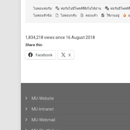
ไอคอนฟอรัม:
ฟอรัมไม่มีโพสต์ที่ยังไม่ได้อ่าน
ฟอรัมมีโพสต์ที่
ไอคอนหัวข้อ:
ไม่ตอบกลับ
ตอบแล้ว
ใช้งานอยู่
ม
1,834,218 views since 16 August 2018
Share this:
Facebook
X
MU-Website
MU-Intranet
MU-Webmail