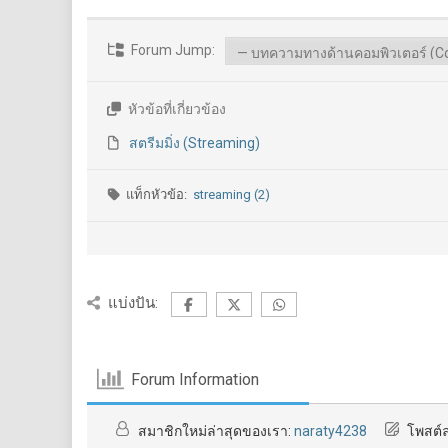
Forum Jump:
หัวข้อที่เกี่ยวข้อง
สตรีมมิ่ง (Streaming)
แท็กหัวข้อ:
streaming (2)
แบ่งปัน:
Forum Information
สมาชิกใหม่ล่าสุดของเรา:
naraty4238
โพสต์ล