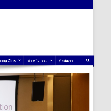
ning Clinic
ข่าว/กิจกรรม
ติดต่อเรา