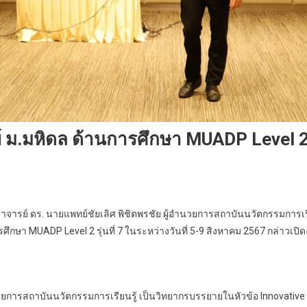
.มหิดล ด้านการศึกษา MUADP Level 2 ร
ารย์ ดร. นายแพทย์ชัยเลิศ พิชิตพรชัย ผู้อำนวยการสถาบันนวัตกรรมการเร
ษา MUADP Level 2 รุ่นที่ 7 ในระหว่างวันที่ 5-9 สิงหาคม 2567 กล่าวเปิ
วยการสถาบันนวัตกรรมการเรียนรู้ เป็นวิทยากรบรรยายในหัวข้อ Innovative E