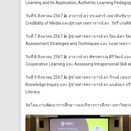
Learning and Its Application, Authentic Learning Pedag
วันที่ 6 สิงหาคม 2567 🎤 อาจารย์ ดร.ปรเมศวร์ เหล่าสินชัย 
Credibility of Media และผู้ช่วยศาสตราจารย์ ดร. วัชรี เ
วันที่ 7 สิงหาคม 2567 🎤 ผู้ช่วยศาสตราจารย์ ดร.ปิยะฉัตร 
Assessment Strategies and Techniques และ รองศาสตราจารย์
วันที่ 8 สิงหาคม 2567 🎤 อาจารย์ ดร.พัชรพรรณ ศิริวัฒน์ แล
Cooperative Learning และ Assessing Intrapersonal Skill an
วันที่ 9 สิงหาคม 2567 🎤 ผู้ช่วยศาสตราจารย์ ดร.ภิรมย์ เ
Knowledge Inquiry และ ผู้ช่วยศาสตราจารย์ ดร.มนต์อมร ปรี
Literacy
จัดโดย งานพัฒนาการศึกษา กองบริหารการศึกษา มหาวิทยาลัยม