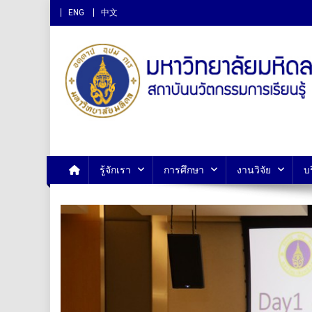
ENG
中文
สถาบันนวัตกรรมการเรียนรู
รู้จักเรา
การศึกษา
งานวิจัย
บ