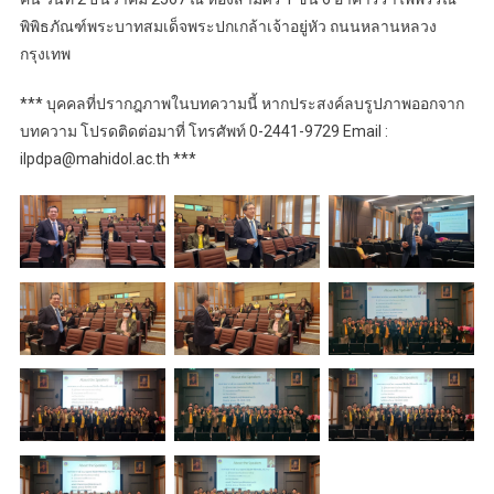
พิพิธภัณฑ์พระบาทสมเด็จพระปกเกล้าเจ้าอยู่หัว ถนนหลานหลวง
กรุงเทพ
*** บุคคลที่ปรากฎภาพในบทความนี้ หากประสงค์ลบรูปภาพออกจาก
บทความ โปรดติดต่อมาที่ โทรศัพท์ 0-2441-9729 Email :
ilpdpa@mahidol.ac.th ***