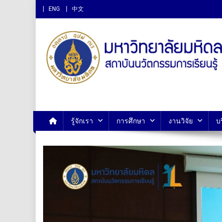
ENG
中文
สถาบันนวัตกรรมการเรียนรู
รู้จักเรา
การศึกษา
งานวิจัย
บ