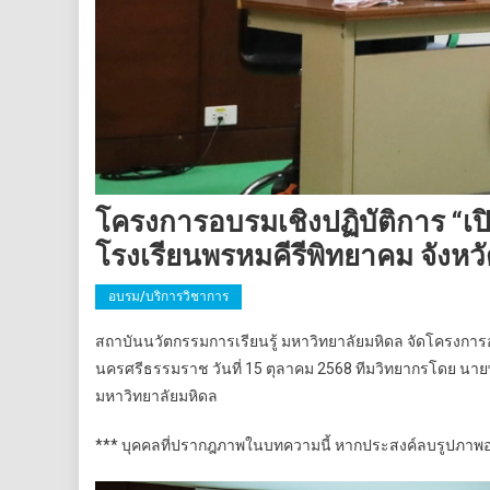
โครงการอบรมเชิงปฏิบัติการ “เปิ
โรงเรียนพรหมคีรีพิทยาคม จังหว
อบรม/บริการวิชาการ
สถาบันนวัตกรรมการเรียนรู้ มหาวิทยาลัยมหิดล จัดโครงการอบ
นครศรีธรรมราช วันที่ 15 ตุลาคม 2568 ทีมวิทยากรโดย นาย
มหาวิทยาลัยมหิดล
*** บุคคลที่ปรากฎภาพในบทความนี้ หากประสงค์ลบรูปภาพออ