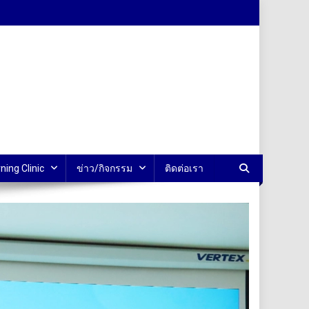
ning Clinic
ข่าว/กิจกรรม
ติดต่อเรา