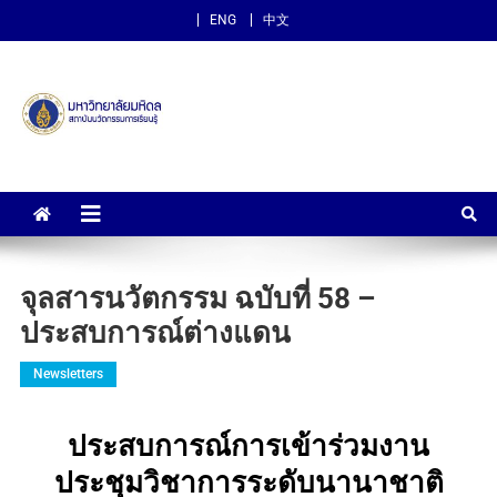
ENG
中文
สถาบันนวัตกรรมการเรียนรู้
ม.มหิดล
จุลสารนวัตกรรม ฉบับที่ 58 –
ประสบการณ์ต่างแดน
Newsletters
ประสบการณ์การเข้าร่วมงาน
ประชุมวิชาการระดับนานาชาติ