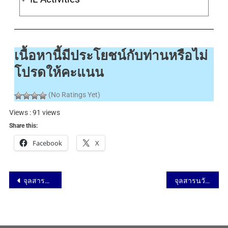
เนื้อหานี้มีประโยชน์กับท่านหรือไม่
โปรดให้คะแนน
(No Ratings Yet)
Views : 91 views
Share this:
Facebook
X
จุลสารนวัตกรรม ฉบับที่ 58 – นวัตกรรมจากสถาบัน
จุลสารนวัตกรรม ฉบับที่ 58 – สาระน่ารู้