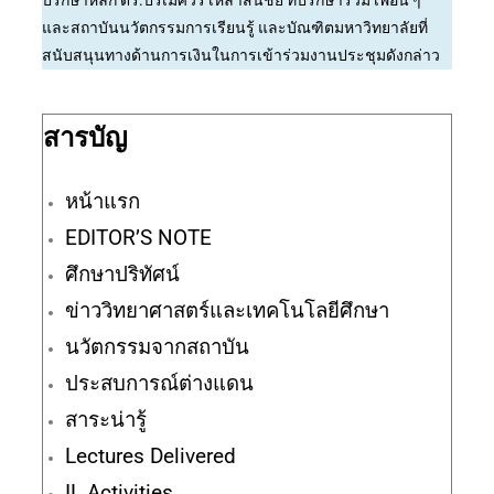
ปรึกษาหลัก ดร.ปรเมศวร์ เหล่าสินชัย ที่ปรึกษาร่วม เพื่อน ๆ
และสถาบันนวัตกรรมการเรียนรู้ และบัณฑิตมหาวิทยาลัยที่
สนับสนุนทางด้านการเงินในการเข้าร่วมงานประชุมดังกล่าว
สารบัญ
หน้าแรก
EDITOR’S NOTE
ศึกษาปริทัศน์
ข่าววิทยาศาสตร์และเทคโนโลยีศึกษา
นวัตกรรมจากสถาบัน
ประสบการณ์ต่างแดน
สาระน่ารู้
Lectures Delivered
IL Activities