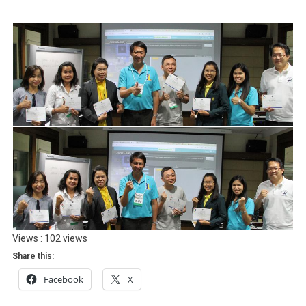
Views : 102 views
Share this:
Facebook
X