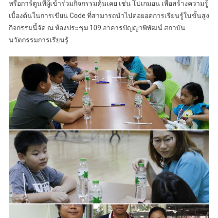
หรือการ์ตูนที่ผู้เข้าร่วมกิจกรรมคุ้นเคย เช่น โปเกมอน เพื่อสร้างความรู้
เบื้องต้นในการเขียน Code ที่สามารถนำไปต่อยอดการเรียนรู้ในขั้นสูง
กิจกรรมนี้จัด ณ ห้องประชุม 109 อาคารปัญญาพิพัฒน์ สถาบัน
นวัตกรรมการเรียนรู้