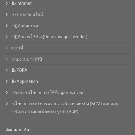
IL-Intranet
ระบบลาออนไลน์
ปฏิทินกิจกรรม
ปฏิทินการใช้ห้อง(Room usage calendar)
แผนที่
รายงานประจำปี
IL-PDPA
IL-Application
ประกาศนโยบายการใช้ข้อมูลส่วนบุคคล
นโยบายการบริหารความต่อเนื่องทางธุรกิจ (BCM) และแผน
บริหารความต่อเนื่องทางธุรกิจ (BCP)
ติดต่อสถาบัน