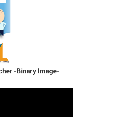
cher -Binary Image-