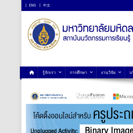
ENG
中文
สถาบันนวัตกรรมการเรียนรู
รู้จักเรา
การศึกษา
งานวิจัย
บ