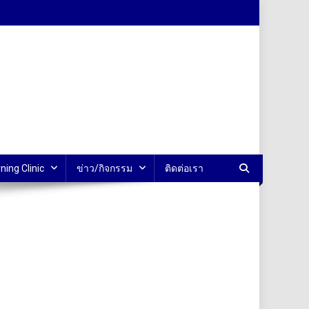
ning Clinic
ข่าว/กิจกรรม
ติดต่อเรา