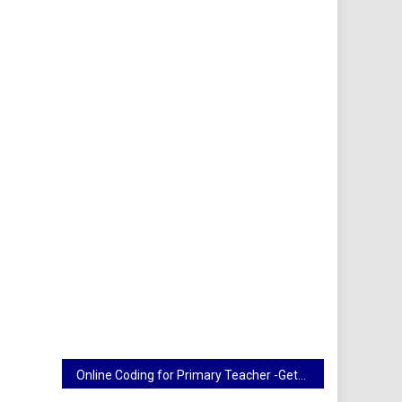
Online Coding for Primary Teacher -Getting Loopy-