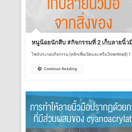
หนูน้อยนักสืบ #กิจกรรมที่ 2 เก็บลายนิ้ว
ไฟล์ประกอบกิจกรรม (คลิกเพื่อเปิดและหรือ Download) 1. 
Continue Reading