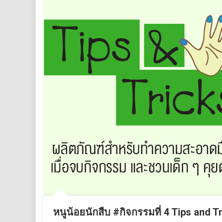
หนูน้อยนักสืบ #กิจกรรมที่ 4 Tips and T