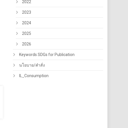
2022
2023
2024
2025
2026
Keywords SDGs for Publication
นโยบาย/คำสั่ง
IL_Consumption