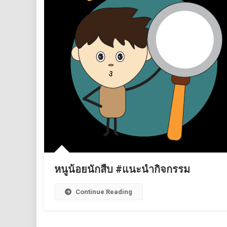
หนูน้อยนักสืบ #แนะนำกิจกรรม
Continue Reading