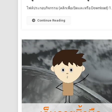
ไฟล์ประกอบกิจกรรม (คลิกเพื่อเปิดและหรือ Download) 1. 
Continue Reading