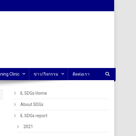
ning Clinic
ข่าว/กิจกรรม
ติดต่อเรา
IL SDGs Home
About SDGs
IL SDGs report
2021