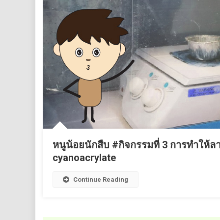
หนูน้อยนักสืบ #กิจกรรมที่ 3 การทำให้ล
cyanoacrylate
Continue Reading