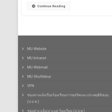
Continue Reading
MU-Website
MU-Intranet
MU-Webmail
MU-Shuttlebus
VPN
ช่องทางแจ้งเรื่องร้องเรียนการทุจริตและประพฤติมิชอบ
(ป.ป.ช.)
ช่องทาง แจ้งเบาะแส ร้องเรียน (ป.ป.ท.)