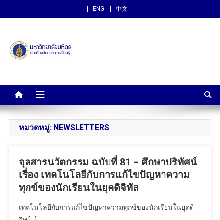
ENG
中文
สถาบันนวัตกรรมการเรียนรู้
ม.มหิดล
หมวดหมู่:
NEWSLETTERS
จุลสารนวัตกรรม ฉบับที่ 81 – ศึกษาปริทัศน์
เรื่อง เทคโนโลยีกับการแก้ไขปัญหาความ
ทุกข์ของนักเรียนในยุคดิจิทัล
เทคโนโลยีกับการแก้ไขปัญหาความทุกข์ของนักเรียนในยุคดิ
จิท […]