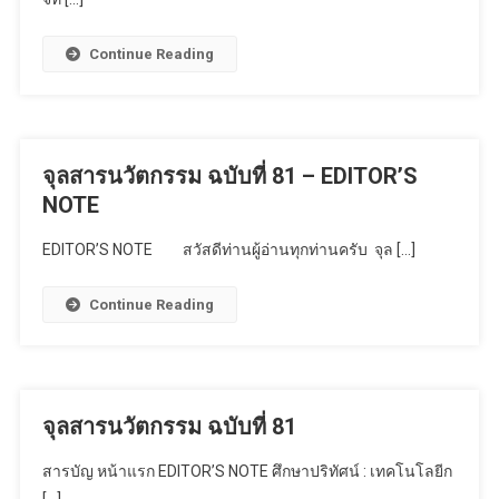
Continue Reading
จุลสารนวัตกรรม ฉบับที่ 81 – EDITOR’S
NOTE
EDITOR’S NOTE สวัสดีท่านผู้อ่านทุกท่านครับ จุล […]
Continue Reading
จุลสารนวัตกรรม ฉบับที่ 81
สารบัญ หน้าแรก EDITOR’S NOTE ศึกษาปริทัศน์ : เทคโนโลยีก