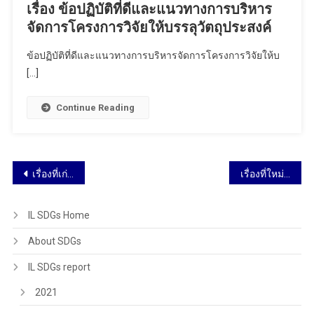
เรื่อง ข้อปฏิบัติที่ดีและแนวทางการบริหาร
จัดการโครงการวิจัยให้บรรลุวัตถุประสงค์
ข้อปฏิบัติที่ดีและแนวทางการบริหารจัดการโครงการวิจัยให้บ
[…]
Continue Reading
เรื่องที่เก่ากว่า
เรื่องที่ใหม่กว่า
IL SDGs Home
About SDGs
IL SDGs report
2021