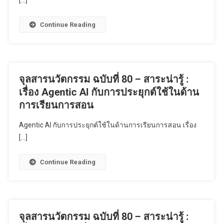
[…]
Continue Reading
จุลสารนวัตกรรม ฉบับที่ 80 – สาระน่ารู้ :
เรื่อง Agentic AI กับการประยุกต์ใช้ในด้าน
การเรียนการสอน
Agentic AI กับการประยุกต์ใช้ในด้านการเรียนการสอน เรื่อง
[…]
Continue Reading
จุลสารนวัตกรรม ฉบับที่ 80 – สาระน่ารู้ :