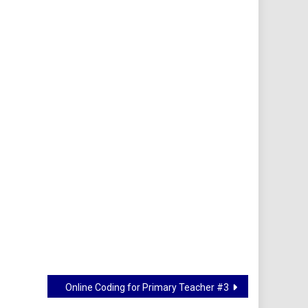
Online Coding for Primary Teacher #3