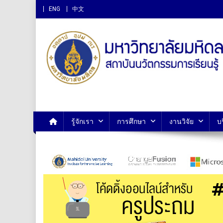
ENG
中文
สถาบันนวัตกรรมการเรียนรู
รู้จักเรา
การศึกษา
งานวิจัย
บ