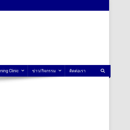
ning Clinic
ข่าว/กิจกรรม
ติดต่อเรา