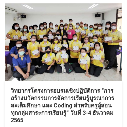
วิทยากรโครงการอบรมเชิงปฏิบัติการ “การ
สร้างนวัตกรรมการจัดการเรียนรู้บูรณาการ
สะเต็มศึกษา และ Coding สำหรับครูผู้สอน
ทุกกลุ่มสาระการเรียนรู้” วันที่ 3-4 ธันวาคม
2565