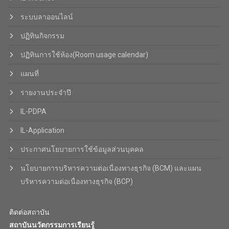
ระบบลาออนไลน์
ปฏิทินกิจกรรม
ปฏิทินการใช้ห้อง(Room usage calendar)
แผนที่
รายงานประจำปี
IL-PDPA
IL-Application
ประกาศนโยบายการใช้ข้อมูลส่วนบุคคล
นโยบายการบริหารความต่อเนื่องทางธุรกิจ (BCM) และแผน
บริหารความต่อเนื่องทางธุรกิจ (BCP)
ติดต่อสถาบัน
สถาบันนวัตกรรมการเรียนรู้