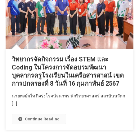
วิทยากรจัดกิจกรรม เรื่อง STEM และ
Coding ในโครงการจัดอบรมพัฒนา
บุคลากรครูโรงเรียนในเครือสารสาสน์ เขต
การปกครองที่ 8 วันที่ 16 กุมภาพันธ์ 2567
นายพงษ์ผไท กิจรุ่งโรจน์จนาพร นักวิทยาศาสตร์ สถาบันนวัตก
[…]
Continue Reading