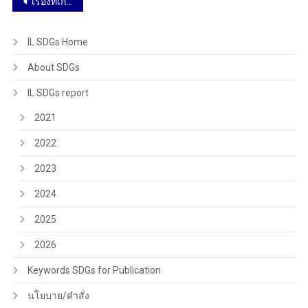
เรื่องที่เก่ากว่า
IL SDGs Home
About SDGs
IL SDGs report
2021
2022
2023
2024
2025
2026
Keywords SDGs for Publication
นโยบาย/คำสั่ง