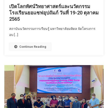
เปิดโลกทัศน์วิทยาศาสตร์และนวัตกรรม
โรงเรียนยอแซฟอุปถัมภ์ วันที่ 19-20 ตุลาคม
2565
สถาบันนวัตกรรมการเรียนรู้ มหาวิทยาลัยมหิดล จัดโครงการ
อบ […]
Continue Reading