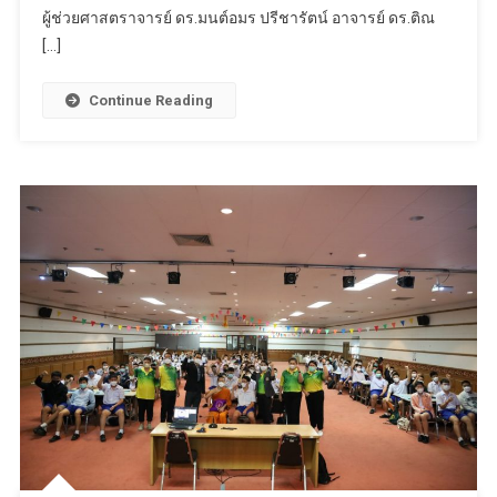
ผู้ช่วยศาสตราจารย์ ดร.มนต์อมร ปรีชารัตน์ อาจารย์ ดร.ติณ
[…]
Continue Reading