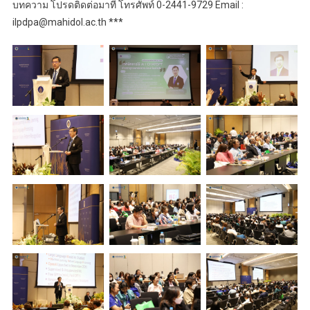
บทความ โปรดติดต่อมาที่ โทรศัพท์ 0-2441-9729 Email :
ilpdpa@mahidol.ac.th ***