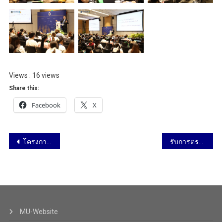
Views : 16 views
Share this:
Facebook
X
โครงการ ค่ายวิทยาศาสตร์และนวัตกรรม โรงเรียนบ้านปล่องเหลียม จังหวัดสมุทรสาคร วันที่ 28 สิงหาคม 2568
รับการตรวจประเมินด้านความปลอดภัย อาชีวอนามัย และสภาพแวดล้อมในการทำงานมหาวิทยาลัยมหิดล ประจำปี 2568 วันที่ 29 สิงหาคม 2568
MU-Website