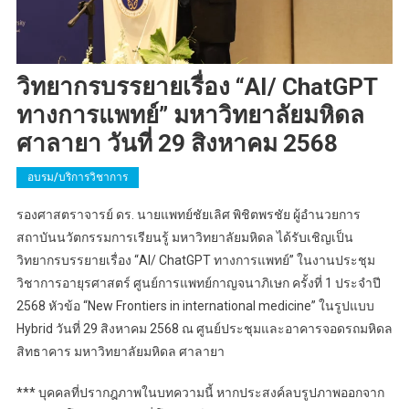
วิทยากรบรรยายเรื่อง “AI/ ChatGPT
ทางการแพทย์” มหาวิทยาลัยมหิดล
ศาลายา วันที่ 29 สิงหาคม 2568
อบรม/บริการวิชาการ
รองศาสตราจารย์ ดร. นายแพทย์ชัยเลิศ พิชิตพรชัย ผู้อำนวยการ
สถาบันนวัตกรรมการเรียนรู้ มหาวิทยาลัยมหิดล ได้รับเชิญเป็น
วิทยากรบรรยายเรื่อง “AI/ ChatGPT ทางการแพทย์” ในงานประชุม
วิชาการอายุรศาสตร์ ศูนย์การแพทย์กาญจนาภิเษก ครั้งที่ 1 ประจำปี
2568 หัวข้อ “New Frontiers in international medicine” ในรูปแบบ
Hybrid วันที่ 29 สิงหาคม 2568 ณ ศูนย์ประชุมและอาคารจอดรถมหิดล
สิทธาคาร มหาวิทยาลัยมหิดล ศาลายา
*** บุคคลที่ปรากฎภาพในบทความนี้ หากประสงค์ลบรูปภาพออกจาก