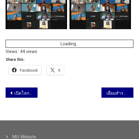
Loading...
Views : 44 views
Share this:
Facebook
X
เปิดโลกทัศน์วิทยาศาสตร์และนวัตกรรม โรงเรียนสรรพวิทยาคม วันที่ 3-4 กันยายน 2565
เยี่ยมสำรวจ AUN-QA มหาวิทยาลัย University of St. La Salle วันที่ 5-9 กันยายน 2565
MU-Website