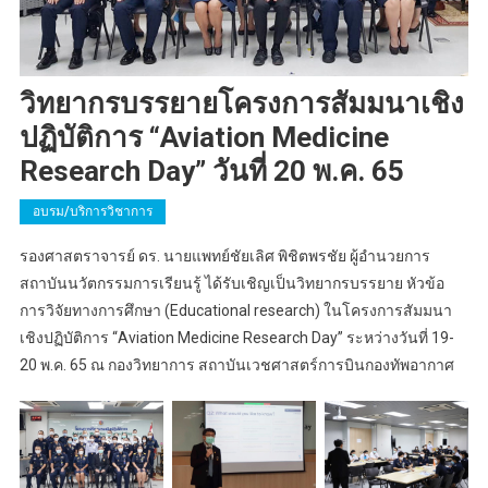
วิทยากรบรรยายโครงการสัมมนาเชิง
ปฏิบัติการ “Aviation Medicine
Research Day” วันที่ 20 พ.ค. 65
อบรม/บริการวิชาการ
รองศาสตราจารย์ ดร. นายแพทย์ชัยเลิศ พิชิตพรชัย ผู้อำนวยการ
สถาบันนวัตกรรมการเรียนรู้ ได้รับเชิญเป็นวิทยากรบรรยาย หัวข้อ
การวิจัยทางการศึกษา (Educational research) ในโครงการสัมมนา
เชิงปฏิบัติการ “Aviation Medicine Research Day” ระหว่างวันที่ 19-
20 พ.ค. 65 ณ กองวิทยาการ สถาบันเวชศาสตร์การบินกองทัพอากาศ