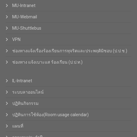
MU-Intranet
MU-Webmail
MU-Shuttlebus
VPN
ช่องทางแจ้งเรื่องร้องเรียนการทุจริตและประพฤติมิชอบ (ป.ป.ช.)
ช่องทาง แจ้งเบาะแส ร้องเรียน (ป.ป.ท.)
IL-Intranet
ระบบลาออนไลน์
ปฏิทินกิจกรรม
ปฏิทินการใช้ห้อง(Room usage calendar)
แผนที่