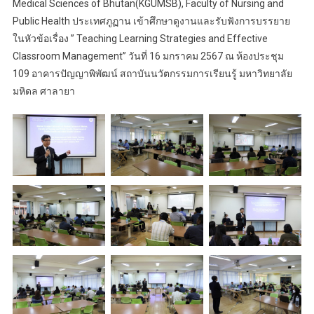
Medical Sciences of Bhutan(KGUMSB), Faculty of Nursing and
Public Health ประเทศภูฏาน เข้าศึกษาดูงานและรับฟังการบรรยาย
ในหัวข้อเรื่อง ” Teaching Learning Strategies and Effective
Classroom Management” วันที่ 16 มกราคม 2567 ณ ห้องประชุม
109 อาคารปัญญาพิพัฒน์ สถาบันนวัตกรรมการเรียนรู้ มหาวิทยาลัย
มหิดล ศาลายา