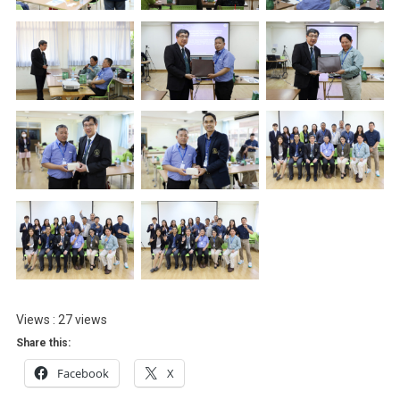
Views : 27 views
Share this:
Facebook
X