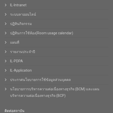
IL-Intranet
ระบบลาออนไลน์
ปฏิทินกิจกรรม
ปฏิทินการใช้ห้อง(Room usage calendar)
แผนที่
รายงานประจำปี
IL-PDPA
IL-Application
ประกาศนโยบายการใช้ข้อมูลส่วนบุคคล
นโยบายการบริหารความต่อเนื่องทางธุรกิจ (BCM) และแผน
บริหารความต่อเนื่องทางธุรกิจ (BCP)
ติดต่อสถาบัน