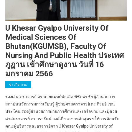
U Khesar Gyalpo University Of
Medical Sciences Of
Bhutan(KGUMSB), Faculty Of
Nursing And Public Health ประเทศ
ภูฏาน เข้าศึกษาดูงาน วันที่ 16
มกราคม 2566
ข่าวกิจกรรม
รองศาสตราจารย์ ดร.นายแพทย์ชัยเลิศ พิชิตพรชัย ผู้อำนวยการ
สถาบันนวัตกรรมการเรียนรู้ ผู้ช่วยศาสตราจารย์ ดร.ภิรมย์ เชน
ประโคน รองผู้อำนวยการฝ่ายการศึกษาและเครือข่าย และผู้ช่วย
ศาสตราจารย์ ดร.วรารัตน์ วงศ์เกี่ย เลขาหลักสูตรฯ ให้การต้อนรับ
คณะผู้บริหารและอาจารย์จาก U Khesar Gyalpo University of