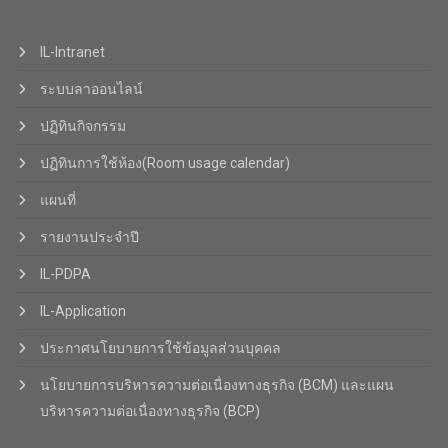
IL-Intranet
ระบบลาออนไลน์
ปฏิทินกิจกรรม
ปฏิทินการใช้ห้อง(Room usage calendar)
แผนที่
รายงานประจำปี
IL-PDPA
IL-Application
ประกาศนโยบายการใช้ข้อมูลส่วนบุคคล
นโยบายการบริหารความต่อเนื่องทางธุรกิจ (BCM) และแผน
บริหารความต่อเนื่องทางธุรกิจ (BCP)