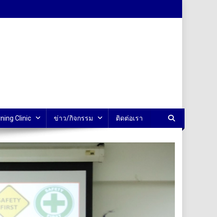
ning Clinic
ข่าว/กิจกรรม
ติดต่อเรา