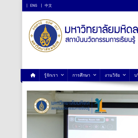
ENG
中文
สถาบันนวัตกรรมการเรียนรู
รู้จักเรา
การศึกษา
งานวิจัย
บ