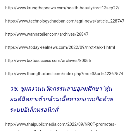
http://www.krungthepnews.com/health-beauty/nrct13sep22/
https://www.technologychaoban.com/agri-news/article_228747
http://www.wannateller.com/archives/26847
https://www.today-realnews.com/2022/09/nrct-talk-1.html
http://www.biztosuccess.com/archives/80066
http://www.thongthailand.com/index.php?mo=3&art=42367574
วช. ชูผลงานนวัตกรรมสายอุดมศึกษา ‘หุ่น
ยนต์ฉีดยาเข้ากล้ามเนื้อทารกแรกเกิดด้วย
ระบบอิเล็กทรอนิกส์’
http://www.thaipublicmedia.com/2022/09/NRCT-promotes-