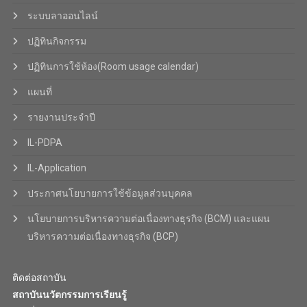
ระบบลาออนไลน์
ปฏิทินกิจกรรม
ปฏิทินการใช้ห้อง(Room usage calendar)
แผนที่
รายงานประจำปี
IL-PDPA
IL-Application
ประกาศนโยบายการใช้ข้อมูลส่วนบุคคล
นโยบายการบริหารความต่อเนื่องทางธุรกิจ (BCM) และแผน
บริหารความต่อเนื่องทางธุรกิจ (BCP)
ติดต่อสถาบัน
สถาบันนวัตกรรมการเรียนรู้