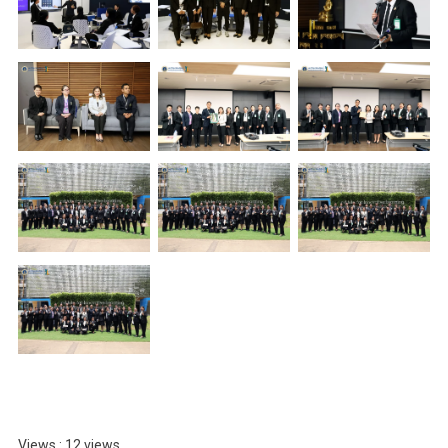
Views : 12 views