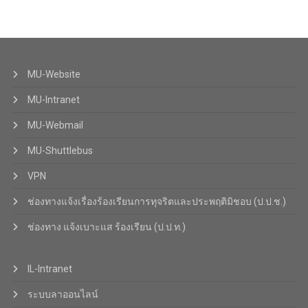
MU-Website
MU-Intranet
MU-Webmail
MU-Shuttlebus
VPN
ช่องทางแจ้งเรื่องร้องเรียนการทุจริตและประพฤติมิชอบ (ป.ป.ช.)
ช่องทาง แจ้งเบาะแส ร้องเรียน (ป.ป.ท.)
IL-Intranet
ระบบลาออนไลน์