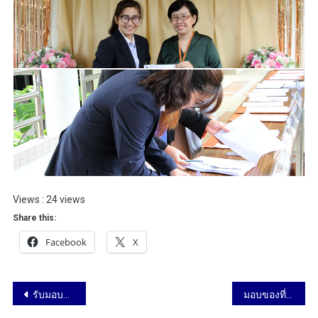
Views : 24 views
Share this:
Facebook
X
รับมอบของที่ระลึกจากคณบดีคณะ ICT วันที่ 5 สิงหาคม 2562
มอบของที่ระลึกให้นักศึกษาผู้ได้รับรางวัล Dean’s List และ Distinguished Thesis Award, 2018 วันที่ 8 สิงหาคม 2562