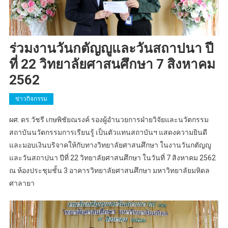
ร่วมงานวันกตัญญูและวันสถาปนา ปี
ที่ 22 วิทยาลัยศาสนศึกษา 7 สิงหาคม
2562
ข่าวกิจกรรม
ผศ. ดร.วัชรี เกษพิชัยณรงค์ รองผู้อำนวยการฝ่ายวิจัยและนวัตกรรม
สถาบันนวัตกรรมการเรียนรู้ เป็นตัวแทนสถาบันฯ แสดงความยินดี
และมอบเงินบริจาคให้กับทางวิทยาลัยศาสนศึกษา ในงานวันกตัญญู
และวันสถาปนา ปีที่ 22 วิทยาลัยศาสนศึกษา ในวันที่ 7 สิงหาคม 2562
ณ ห้องประชุมชั้น 3 อาคารวิทยาลัยศาสนศึกษา มหาวิทยาลัยมหิดล
ศาลายา