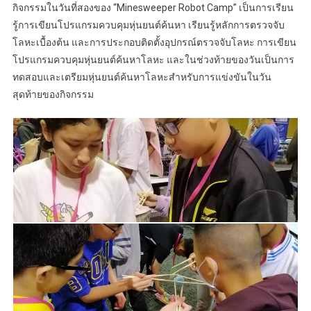
กิจกรรมในวันที่สองของ “Minesweeper Robot Camp” เป็นการเรียน
รู้การเขียนโปรแกรมควบคุมหุ่นยนต์ค้นหา เรียนรู้หลักการตรวจจับ
โลหะเบื้องต้น และการประกอบติดตั้งอุปกรณ์ตรวจจับโลหะ การเขียน
โปรแกรมควบคุมหุ่นยนต์ค้นหาโลหะ และในช่วงท้ายของวันเป็นการ
ทดสอบและเตรียมหุ่นยนต์ค้นหาโลหะสำหรับการแข่งขันในวัน
สุดท้ายของกิจกรรม