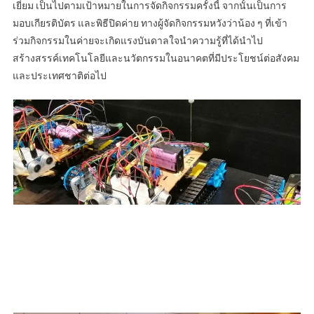
เยี่ยม เป็นไปตามเป้าหมายในการจัดกิจกรรมครั้งนี้ จากนั้นเป็นการ
มอบเกียรติบัตร และพิธีปิดค่าย ทางผู้จัดกิจกรรมหวังว่าน้อง ๆ ที่เข้า
ร่วมกิจกรรมในค่ายจะเกิดแรงบันดาลใจนำความรู้ที่ได้นำไป
สร้างสรรค์เทคโนโลยีและนวัตกรรมในอนาคตที่มีประโยชน์ต่อสังคม
และประเทศชาติต่อไป