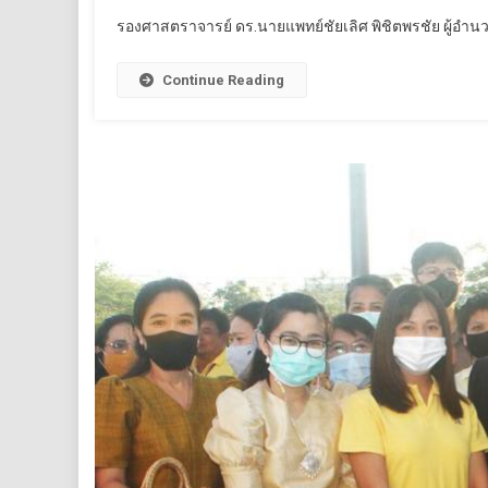
รองศาสตราจารย์ ดร.นายแพทย์ชัยเลิศ พิชิตพรชัย ผู้อำนว
Continue Reading