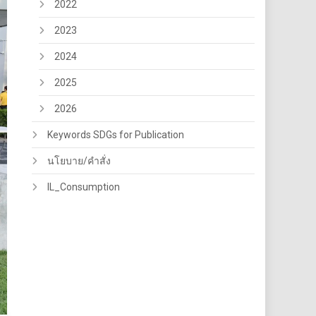
2022
2023
2024
2025
2026
Keywords SDGs for Publication
นโยบาย/คำสั่ง
IL_Consumption