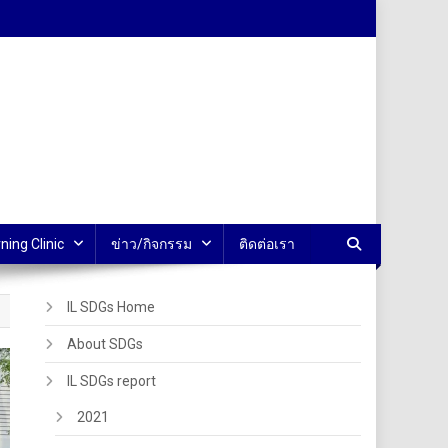
ning Clinic
ข่าว/กิจกรรม
ติดต่อเรา
IL SDGs Home
About SDGs
IL SDGs report
2021