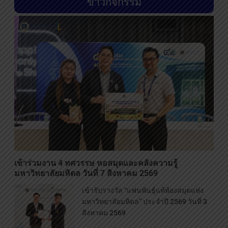
ข่าวกิจกรรม
เข้าร่วมงาน 4 ทศวรรษ หอสมุดและคลังความรู้
มหาวิทยาลัยมหิดล วันที่ 7 สิงหาคม 2569
เข้ารับรางวัล “แฟนพันธุ์แท้ห้องสมุดแห่ง
มหาวิทยาลัยมหิดล” ประจำปี 2569 วันที่ 3
สิงหาคม 2569