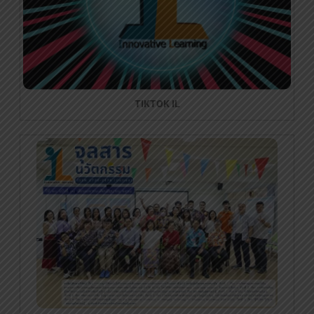
TIKTOK IL