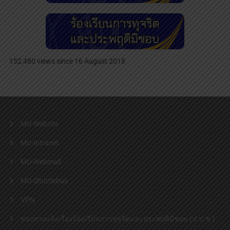
152,480 views since 16 August 2018
MU-Website
MU-Intranet
MU-Webmail
MU-Shuttlebus
VPN
ช่องทางแจ้งเรื่องร้องเรียนการทุจริตและประพฤติมิชอบ (ป.ป.ช.)