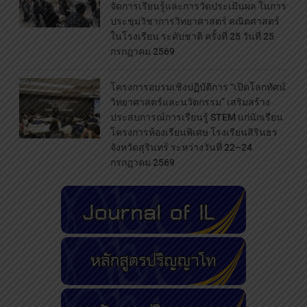
จัดการเรียนรู้และการวัดประเมินผล ในการ
ประชุมวิชาการวิทยาศาสตร์ คณิตศาสตร์
ในโรงเรียน ระดับชาติ ครั้งที่ 25 วันที่ 25
กรกฎาคม 2569
โครงการอบรมเชิงปฏิบัติการ “เปิดโลกทัศน์
วิทยาศาสตร์และนวัตกรรม” เสริมสร้าง
ประสบการณ์การเรียนรู้ STEM แก่นักเรียน
โครงการห้องเรียนพิเศษ โรงเรียนสิรินธร
จังหวัดสุรินทร์ ระหว่างวันที่ 22–24
กรกฎาคม 2569