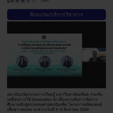
2569
ฝึกอบรม/บริการวิชาการ
สถาบันนวัตกรรมการเรียนรู้ มหาวิทยาลัยมหิดล ร่วมขับ
เคลื่อนการใช้ Generative AI เพื่อยกระดับการจัดการ
ศึกษาหลักสูตรแพทยศาสตรบัณฑิต โครงการผลิตแพทย์
เพื่อชาวชนบท ระหว่างวันที่ 5–6 สิงหาคม 2569