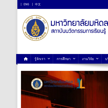
ENG
中文
สถาบันนวัตกรรมการเรียนรู
รู้จักเรา
การศึกษา
งานวิจัย
บ