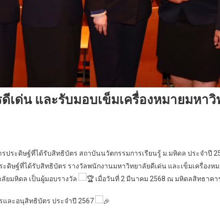
ดีเด่น และรับมอบเข็มเครื่องหมายมหาวิท
ประดิษฐ์ที่ได้รับสิทธิบัตร สถาบันนวัตกรรมการเรียนรู้ ม.มหิดล ประจำปี 
ดิษฐ์ที่ได้รับสิทธิบัตร รางวัลพนักงานมหาวิทยาลัยดีเด่น และเข็มเครื่อง
ัยมหิดล เป็นผู้มอบรางวัล
เมื่อวันที่ 2 มีนาคม 2568 ณ มหิดลสิทธา
บัตรและอนุสิทธิบัตร ประจำปี 2567