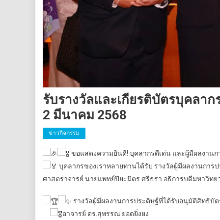
รับรางวัลและเกียรติบัตรบุคลากร
2 มีนาคม 2568
ข่าวกิจกรรม
ขอแสดงความยินดี! บุคลากรดีเด่น และผู้มีผลงานการ
บุคลากรของเราหลายท่านได้รับ รางวัลผู้มีผลงานการประ
ศาสตราจารย์ นายแพทย์ปิยะมิตร ศรีธรา อธิการบดีมหาวิทยาล
รางวัลผู้มีผลงานการประดิษฐ์ที่ได้รับอนุมัติสิทธิ
อาจารย์ ดร.สุพรรณ ยอดยิ่งยง