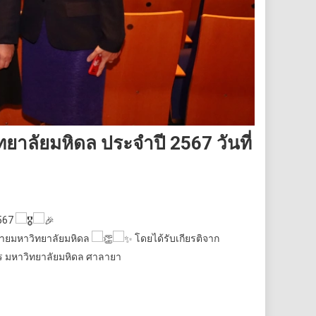
ยาลัยมหิดล ประจำปี 2567 วันที่
2567
หมายมหาวิทยาลัยมหิดล
โดยได้รับเกียรติจาก
คาร มหาวิทยาลัยมหิดล ศาลายา