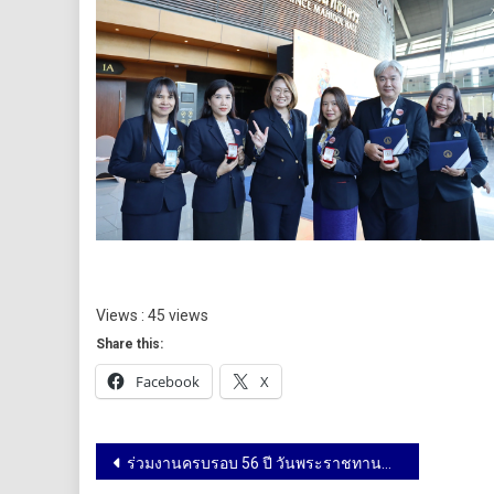
Views : 45 views
Share this:
Facebook
X
ร่วมงานครบรอบ 56 ปี วันพระราชทานนาม และ 137 ปี มหาวิทยาลัยมหิดล วันที่ 2 มีนาคม 2568