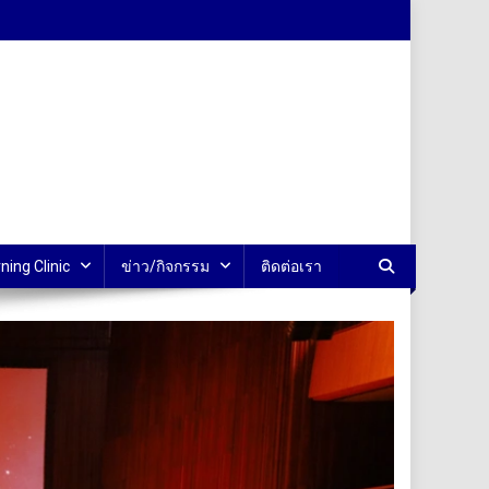
ning Clinic
ข่าว/กิจกรรม
ติดต่อเรา