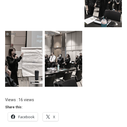
Views : 16 views
Share this:
Facebook
X