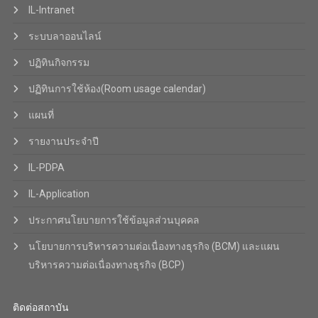
IL-Intranet
ระบบลาออนไลน์
ปฏิทินกิจกรรม
ปฏิทินการใช้ห้อง(Room usage calendar)
แผนที่
รายงานประจำปี
IL-PDPA
IL-Application
ประกาศนโยบายการใช้ข้อมูลส่วนบุคคล
นโยบายการบริหารความต่อเนื่องทางธุรกิจ (BCM) และแผน
บริหารความต่อเนื่องทางธุรกิจ (BCP)
ติดต่อสถาบัน