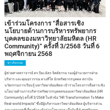
เข้าร่วมโครงการ “สื่อสารเชิง
นโยบายด้านการบริหารทรัพยากร
บุคคลของมหาวิทยาลัยมหิดล (HR
Community)” ครั้งที่ 3/2568 วันที่ 6
พฤศจิกายน 2568
ข่าวกิจกรรม
ผู้ช่วยศาสตราจารย์ ดร.ปิยะฉัตร จิตต์ธรรม รองผู้อำนวยการฝ่าย
บริหาร และคุณอรวรรณ ดวงสีใส นักทรัพยากรบุคคล สถาบัน
นวัตกรรมการเรียนรู้ มหาวิทยาลัยมหิดล เข้าร่วมโครงการสื่อสารเชิง
นโยบายด้านการบริหารทรัพยากรบุคคลของมหาวิทยาลัยมหิดล (HR
Community) ครั้งที่ 3/2568 ในหัวข้อ “HR Transformation To Make
Real-world Impacts” ซึ่งมีผู้บริหารมหาวิทยาลัยมหิดล ผู้บริหารส่วน
งาน บุคลากรที่เกี่ยวข้อง เข้าร่วมโครงการ เมื่อวันที่ 6 พฤศจิกายน