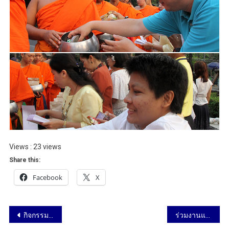
Views : 23 views
Share this:
Facebook
X
กิจกรรมส่งท้ายปีเก่าต้อนรับปีใหม่ 2563 วันที่ 26 ธันวาคม 2562
ร่วมงานแถลงข่าวและประชุมเตรียมงานการจัดงานถนนสายวิทยาศาสตร์ ประจำปี 2563 วันที่ 6 มกราคม 2563