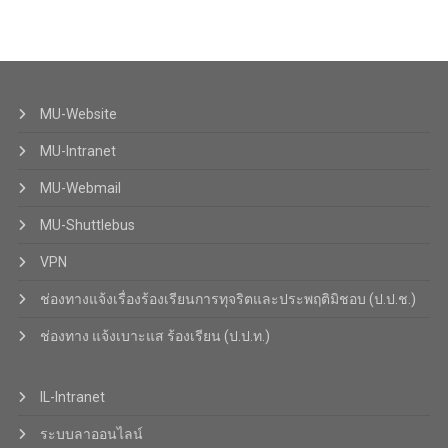
MU-Website
MU-Intranet
MU-Webmail
MU-Shuttlebus
VPN
ช่องทางแจ้งเรื่องร้องเรียนการทุจริตและประพฤติมิชอบ (ป.ป.ช.)
ช่องทาง แจ้งเบาะแส ร้องเรียน (ป.ป.ท.)
IL-Intranet
ระบบลาออนไลน์