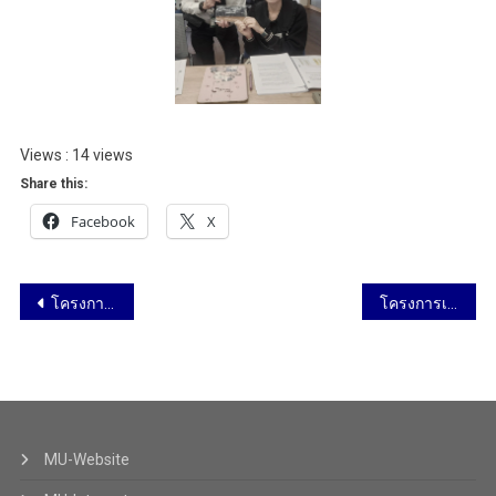
Views : 14 views
Share this:
Facebook
X
โครงการอบรมเชิงปฏิบัติการ เรื่อง การใช้ ChatGPT & Gemini สำหรับการสอนและวิจัยวิทยาศาสตร์-แพทยศาสตรศึกษาอย่างมืออาชีพ รุ่นที่ 7 วันที่ 26 มกราคม 2569
โครงการเปิดโลกทัศน์วิทยาศาสตร์และนวัตกรรม โรงเรียนเบญจมราชูทิศ จังหวัดปัตตานี วันที่ 27 มกราคม 2569
MU-Website