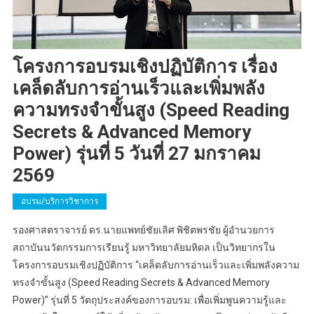
โครงการอบรมเชิงปฏิบัติการ เรื่อง
เคล็ดลับการอ่านเร็วและเพิ่มพลัง
ความทรงจำขั้นสูง (Speed Reading
Secrets & Advanced Memory
Power) รุ่นที่ 5 วันที่ 27 มกราคม
2569
อบรม/บริการวิชาการ
รองศาสตราจารย์ ดร.นายแพทย์ชัยเลิศ พิชิตพรชัย ผู้อำนวยการ
สถาบันนวัตกรรมการเรียนรู้ มหาวิทยาลัยมหิดล เป็นวิทยากรใน
โครงการอบรมเชิงปฏิบัติการ “เคล็ดลับการอ่านเร็วและเพิ่มพลังความ
ทรงจำขั้นสูง (Speed Reading Secrets & Advanced Memory
Power)” รุ่นที่ 5 วัตถุประสงค์ของการอบรม: เพื่อเพิ่มพูนความรู้และ