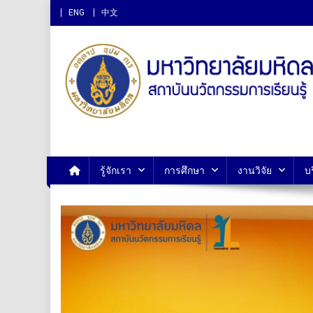
ENG
中文
สถาบันนวัตกรรมการเรียนรู
รู้จักเรา
การศึกษา
งานวิจัย
บ