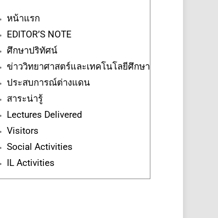
หน้าแรก
EDITOR’S NOTE
ศึกษาปริทัศน์
ข่าววิทยาศาสตร์และเทคโนโลยีศึกษา
ประสบการณ์ต่างแดน
สาระน่ารู้
Lectures Delivered
Visitors
Social Activities
IL Activities