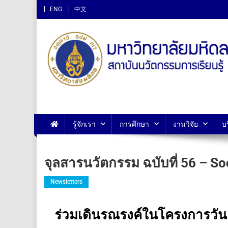
ENG
中文
สถาบันนวัตกรรมการเรียนรู
รู้จักเรา
การศึกษา
งานวิจัย
บ
จุลสารนวัตกรรม ฉบับที่ 56 – Soc
Newsletters
ร่วมเดินรณรงค์ในโครงการวัน