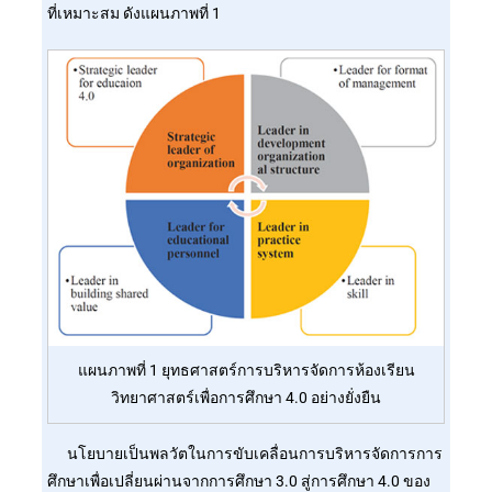
ที่เหมาะสม ดังแผนภาพที่ 1
แผนภาพที่ 1 ยุทธศาสตร์การบริหารจัดการห้องเรียน
วิทยาศาสตร์เพื่อการศึกษา 4.0 อย่างยั่งยืน
นโยบายเป็นพลวัตในการขับเคลื่อนการบริหารจัดการการ
ศึกษาเพื่อเปลี่ยนผ่านจากการศึกษา 3.0 สู่การศึกษา 4.0 ของ