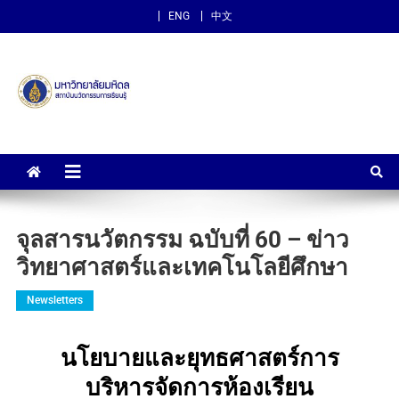
ENG
中文
สถาบันนวัตกรรมการเรียนรู้
ม.มหิดล
จุลสารนวัตกรรม ฉบับที่ 60 – ข่าว
วิทยาศาสตร์และเทคโนโลยีศึกษา
Newsletters
นโยบายและยุทธศาสตร์การ
บริหารจัดการห้องเรียน