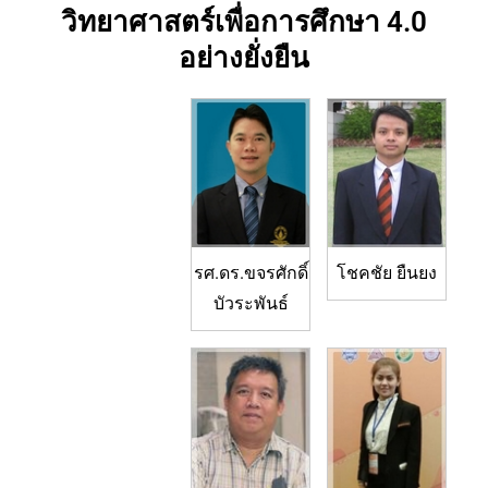
วิทยาศาสตร์เพื่อการศึกษา 4.0
อย่างยั่งยืน
รศ.ดร.ขจรศักดิ์
โชคชัย ยืนยง
บัวระพันธ์