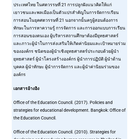
ประเทศไทย ในศตวรรษที่ 21 การปลูกฝังแนวคิดให้แก่
เยาวชนและพลเมืองเป็นตัวแปรสำคัญในการจัดการเรียน
การสอนในยุคศตวรรษที่ 21 นอกจากนั้นครูผู้สอนต้องการ
ทักษะในการหาความรู้ การจัดการ และการออกแบบการเรียน
การสอนของตนเอง ผู้บริหารสถานศึกษาต้องมียุทธศาสตร์
และภาวะผู้นำในการส่งเสริมให้เกิดค่านิยมและเป้าหมายร่วม
ขององค์กร ชนิดของผู้นำเชิงยุทธศาสตร์ประกอบด้วยผู้นำ
ยุทธศาสตร์ ผู้นำโครงสร้างองค์กร ผู้นำการปฏิบัติ ผู้นำด้าน
บุคคล ผู้นำทักษะ ผู้นำการจัดการ และผู้นำค่านิยมร่วมของ
องค์กร
เอกสารอ้างอิง
Office of the Education Council. (2017). Policies and
strategies for educational development. Bangkok: Office of
the Education Council.
Office of the Education Council. (2010). Strategies for