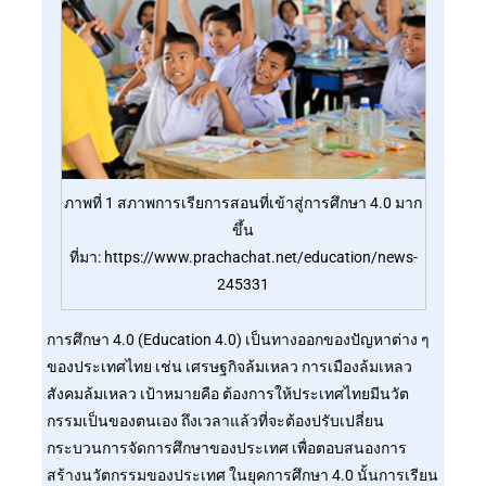
ภาพที่ 1 สภาพการเรียการสอนที่เข้าสู่การศึกษา 4.0 มาก
ขึ้น
ที่มา: https://www.prachachat.net/education/news-
245331
การศึกษา 4.0 (Education 4.0) เป็นทางออกของปัญหาต่าง ๆ
ของประเทศไทย เช่น เศรษฐกิจล้มเหลว การเมืองล้มเหลว
สังคมล้มเหลว เป้าหมายคือ ต้องการให้ประเทศไทยมีนวัต
กรรมเป็นของตนเอง ถึงเวลาแล้วที่จะต้องปรับเปลี่ยน
กระบวนการจัดการศึกษาของประเทศ เพื่อตอบสนองการ
สร้างนวัตกรรมของประเทศ ในยุคการศึกษา 4.0 นั้นการเรียน