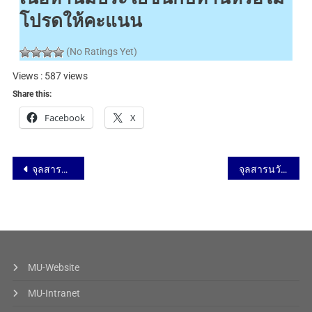
โปรดให้คะแนน
(No Ratings Yet)
Views : 587 views
Share this:
Facebook
X
จุลสารนวัตกรรม ฉบับที่ 60 – ศึกษาปริทัศน์
จุลสารนวัตกรรม ฉบับที่ 60 – นวัตกรรมจากสถาบัน
MU-Website
MU-Intranet