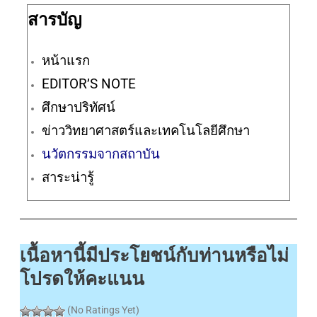
สารบัญ
หน้าแรก
EDITOR’S NOTE
ศึกษาปริทัศน์
ข่าววิทยาศาสตร์และเทคโนโลยีศึกษา
นวัตกรรมจากสถาบัน
สาระน่ารู้
เนื้อหานี้มีประโยชน์กับท่านหรือไม่
โปรดให้คะแนน
(No Ratings Yet)