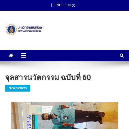
ENG
中文
สถาบันนวัตกรรมการเรียนรู้
ม.มหิดล
จุลสารนวัตกรรม ฉบับที่ 60
Newsletters