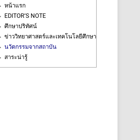
หน้าแรก
EDITOR’S NOTE
ศึกษาปริทัศน์
ข่าววิทยาศาสตร์และเทคโนโลยีศึกษา
นวัตกรรมจากสถาบัน
สาระน่ารู้