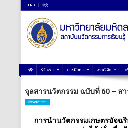
ENG
中文
สถาบันนวัตกรรมการเรียนรู
รู้จักเรา
การศึกษา
งานวิจัย
บ
จุลสารนวัตกรรม ฉบับที่ 60 – สาร
Newsletters
การนำนวัตกรรมเกษตรอัจฉริ