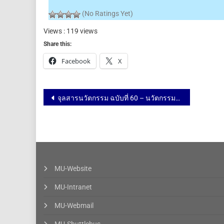
(No Ratings Yet)
Views : 119 views
Share this:
Facebook
X
จุลสารนวัตกรรม ฉบับที่ 60 – นวัตกรรมจากสถาบัน
MU-Website
MU-Intranet
MU-Webmail