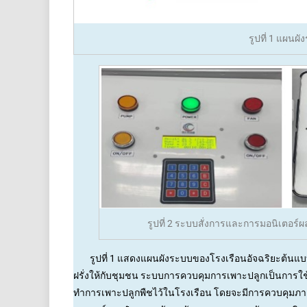
รูปที่ 1 แผนผ
รูปที่ 2 ระบบสั่งการและการมอนิเตอร์ผ
รูปที่ 1 แสดงแผนผังระบบของโรงเรือนอัจฉริยะต้นแบบที
ฝรั่งให้กับชุมชน ระบบการควบคุมการเพาะปลูกเป็นการใ
ทำการเพาะปลูกพืชไว้ในโรงเรือน โดยจะมีการควบคุมภา