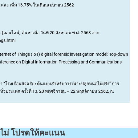
2 และ เพิ่ม 16.75% ในเดือนเมษายน 2562
s. [ออนไลน์] ค้นหาเมื่อ วันที่ 20 สิงหาคม พ.ศ. 2563 จาก
ngs.html
nternet of Things (IoT) digital forensic investigation model: Top-down
onference on Digital Information Processing and Communications
ุกดำ “โรงเรือนอัจฉริยะต้นแบบสำหรับการเพาะปลูกหน่อไม้ฝรั่ง” การ
ั่วประเทศ ครั้งที่ 13, 20 พฤศจิกายน – 22 พฤศจิกายน 2562, ณ
ือไม่ โปรดให้คะแนน