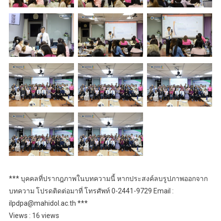
*** บุคคลที่ปรากฎภาพในบทความนี้ หากประสงค์ลบรูปภาพออกจาก
บทความ โปรดติดต่อมาที่ โทรศัพท์ 0-2441-9729 Email :
ilpdpa@mahidol.ac.th ***
Views : 16 views