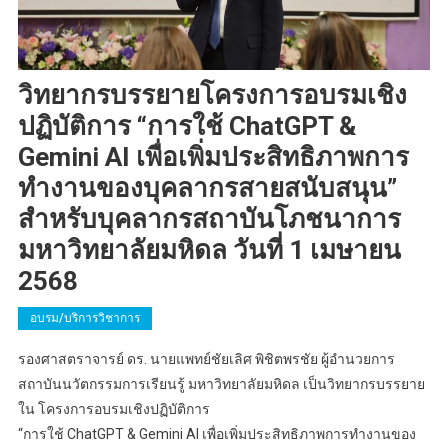
วิทยากรบรรยายโครงการอบรมเชิง
ปฏิบัติการ “การใช้ ChatGPT &
Gemini AI เพื่อเพิ่มประสิทธิภาพการ
ทำงานของบุคลากรสายสนับสนุน”
สำหรับบุคลากรสถาบันโภชนาการ
มหาวิทยาลัยมหิดล วันที่ 1 เมษายน
2568
อบรม/บริการวิชาการ
รองศาสตราจารย์ ดร. นายแพทย์ชัยเลิศ พิชิตพรชัย ผู้อำนวยการ
สถาบันนวัตกรรมการเรียนรู้ มหาวิทยาลัยมหิดล เป็นวิทยากรบรรยาย
ใน โครงการอบรมเชิงปฏิบัติการ
“การใช้ ChatGPT & Gemini AI เพื่อเพิ่มประสิทธิภาพการทำงานของ