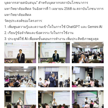
บุคลากรสายสนับสนุน” สำหรับบุคลากรสถาบันโภชนาการ
มหาวิทยาลัยมหิดล วันอังคารที่ 1 เมษายน 2568 ณ สถาบันโภชนาการ
มหาวิทยาลัยมหิดล
วัตถุประสงค์ของโครงการ:
1. เพิ่มพูนความรู้และความเข้าใจในการใช้ ChatGPT และ Gemini AI
2. เรียนรู้ข้อจำกัดและข้อควรระวังในการใช้งาน
3. ประยุกต์ใช้ AI เพื่อลดขั้นตอนการทำงาน เพิ่มประสิทธิภาพสูงสุด