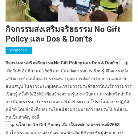
กิจกรรมส่งเสริมจริยธรรม No Gift
Policy และ Dos & Don’ts
ข่าวกิจกรรม
กิจกรรมส่งเสริมจริยธรรม No Gift Policy และ Dos & Don’ts
เมื่อวันที่ 27 มีนาคม 2568 สถาบันนวัตกรรมการเรียนรู้ มีกิจกรรมส่ง
เสริมการขับเคลื่อนจริยธรรมของบุคลากรทั้งสายวิชาการและสาย
สนับสนุน ในคราวประชุมคณะกรรมการประจำสถาบันนวัตกรรมการ
เรียนรู้ ครั้งที่ 6/2568 เพื่อสร้างความรู้และสนับสนุนการปลุกจิตสำนึก
การมีคุณธรรม จริยธรรม และเสริมสร้างความโปร่งใสต่อการปฏิบัติ
หน้าที่ โดยคำนึงถึงผลประโยชน์ส่วนรวมมากกว่าผลประโยชน์ส่วน
ตนเป็นสำคัญ ดังนี้
นโยบาย No Gift Policy เนื่องในเทศกาลสงกรานต์ 2568
นำโดย รองศาสตราจารย์ ดร. นพ.ชัยเลิศ พิชิตพรชัย ผู้อำนวยการ