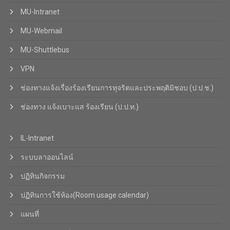
MU-Intranet
MU-Webmail
MU-Shuttlebus
VPN
ช่องทางแจ้งเรื่องร้องเรียนการทุจริตและประพฤติมิชอบ (ป.ป.ช.)
ช่องทาง แจ้งเบาะแส ร้องเรียน (ป.ป.ท.)
IL-Intranet
ระบบลาออนไลน์
ปฏิทินกิจกรรม
ปฏิทินการใช้ห้อง(Room usage calendar)
แผนที่