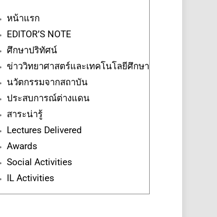
หน้าแรก
EDITOR’S NOTE
ศึกษาปริทัศน์
ข่าววิทยาศาสตร์และเทคโนโลยีศึกษา
นวัตกรรมจากสถาบัน
ประสบการณ์ต่างแดน
สาระน่ารู้
Lectures Delivered
Awards
Social Activities
IL Activities