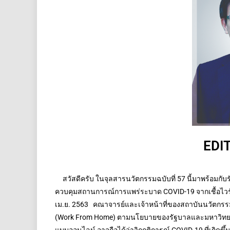
EDI
สวัสดีครับ ในจุลสารนวัตกรรมฉบับที่ 57 นี้มาพร้อมกับ
ควบคุมสถานการณ์การแพร่ระบาด COVID-19 จากเชื้อไวรัสโคโ
เม.ย. 2563 คณาจารย์และเจ้าหน้าที่ของสถาบันนวัตกรร
(Work From Home) ตามนโยบายของรัฐบาลและมหาวิทยาลั