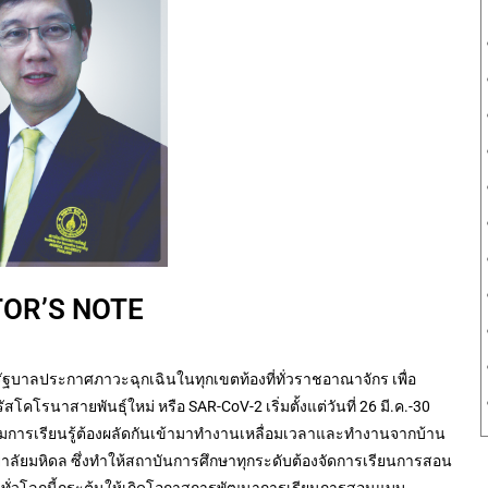
TOR’S NOTE
รัฐบาลประกาศภาวะฉุกเฉินในทุกเขตท้องที่ทั่วราชอาณาจักร เพื่อ
รนาสายพันธุ์ใหม่ หรือ SAR-CoV-2 เริ่มตั้งแต่วันที่ 26 มี.ค.-30
มการเรียนรู้ต้องผลัดกันเข้ามาทำงานเหลื่อมเวลาและทำงานจากบ้าน
ยมหิดล ซึ่งทำให้สถาบันการศึกษาทุกระดับต้องจัดการเรียนการสอน