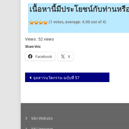
เนื้อหานี้มีประโยชน์กับท่านห
(
1
votes, average:
4.00
out of 4)
Views : 52 views
Share this:
Facebook
X
จุลสารนวัตกรรม ฉบับที่ 57
MU-Website