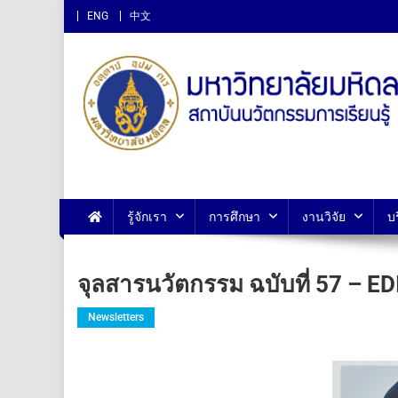
ENG
中文
สถาบันนวัตกรรมการเรียนรู
รู้จักเรา
การศึกษา
งานวิจัย
บ
จุลสารนวัตกรรม ฉบับที่ 57 – 
Newsletters