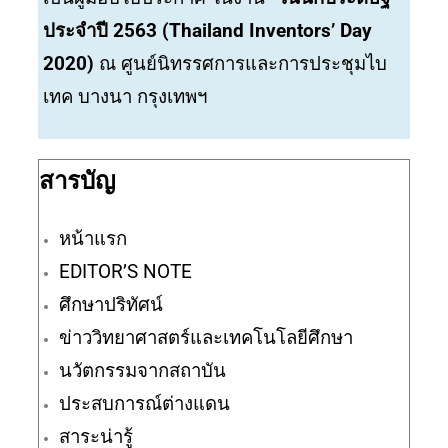
ประจำปี 2563 (Thailand Inventors’ Day
2020)
ณ ศูนย์นิทรรศการและการประชุมไบ
เทค บางนา กรุงเทพฯ
สารบัญ
หน้าแรก
EDITOR’S NOTE
ศึกษาปริทัศน์
ข่าววิทยาศาสตร์และเทคโนโลยีศึกษา
นวัตกรรมจากสถาบัน
ประสบการณ์ต่างแดน
สาระน่ารู้