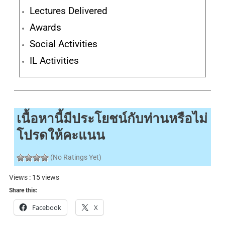
Lectures Delivered
Awards
Social Activities
IL Activities
เนื้อหานี้มีประโยชน์กับท่านหรือไม่
โปรดให้คะแนน
(No Ratings Yet)
Views : 15 views
Share this:
Facebook
X