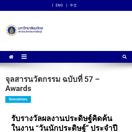
ENG
中文
สถาบันนวัตกรรมการเรียนรู้
ม.มหิดล
จุลสารนวัตกรรม ฉบับที่ 57 –
Awards
Newsletters
รับรางวัลผลงานประดิษฐ์คิดค้น
ในงาน “วันนักประดิษฐ์” ประจำปี